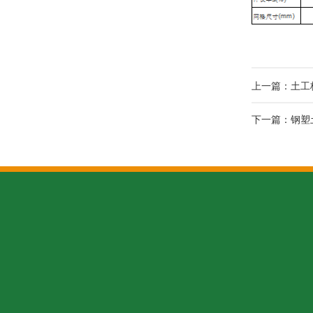
上一篇：土工
下一篇：钢塑