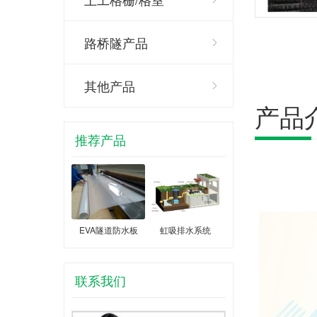
路桥隧产品
其他产品
产品
推荐产品
EVA隧道防水板
虹吸排水系统
联系我们