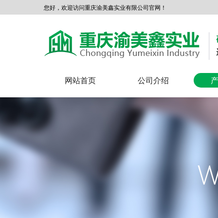
您好，欢迎访问重庆渝美鑫实业有限公司官网！
网站首页
公司介绍