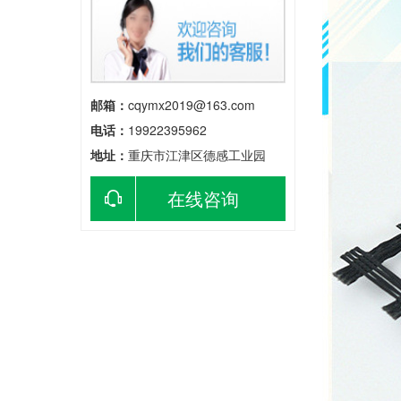
邮箱：
cqymx2019@163.com
电话：
19922395962
地址：
重庆市江津区德感工业园
在线咨询