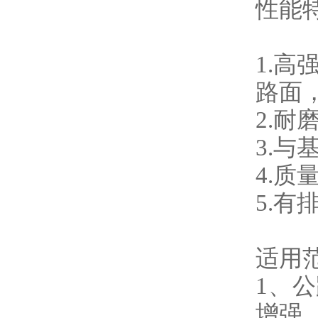
性能
1.
路面
2.
3.
4.
5.
适用
1、
增强