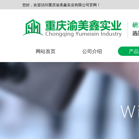
您好，欢迎访问重庆渝美鑫实业有限公司官网！
网站首页
公司介绍
产品