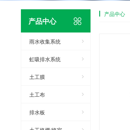
产品中心
产品中心
雨水收集系统
虹吸排水系统
土工膜
土工布
排水板
土工格栅/格室