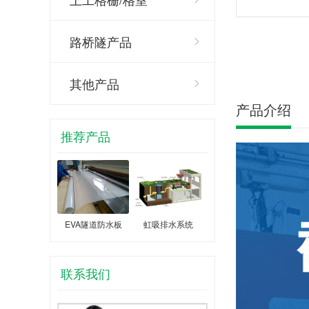
路桥隧产品
其他产品
产品介绍
推荐产品
EVA隧道防水板
虹吸排水系统
联系我们