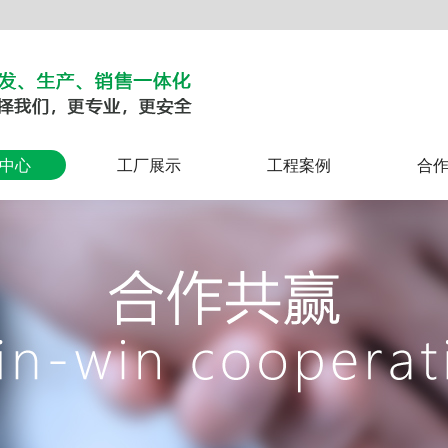
中心
工厂展示
工程案例
合