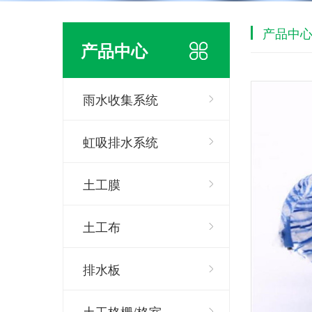
产品中
产品中心
雨水收集系统
虹吸排水系统
土工膜
土工布
排水板
土工格栅/格室