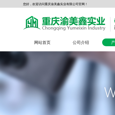
您好，欢迎访问重庆渝美鑫实业有限公司官网！
网站首页
公司介绍