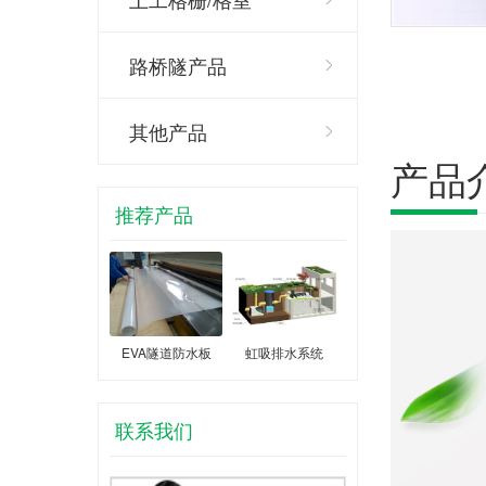
路桥隧产品
其他产品
产品
推荐产品
EVA隧道防水板
虹吸排水系统
联系我们