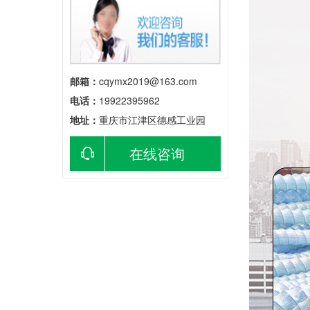
邮箱：
cqymx2019@163.com
电话：
19922395962
地址：
重庆市江津区德感工业园
在线咨询