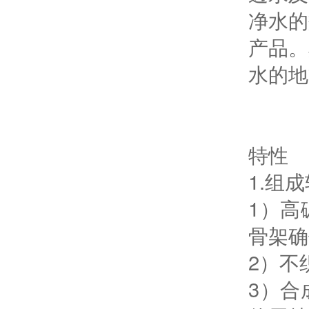
净水的
产品。
水的地
特性
1.组
1）高
骨架确
2）不
3）合