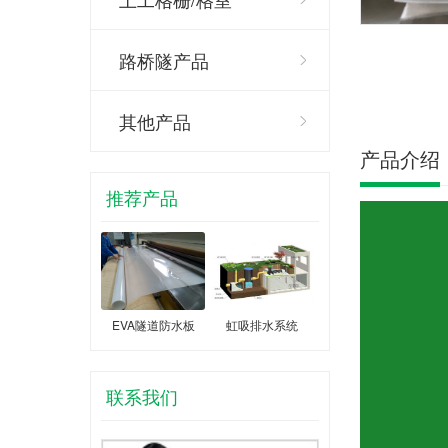
路桥隧产品
其他产品
产品介绍
推荐产品
EVA隧道防水板
虹吸排水系统
联系我们