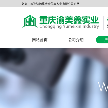
您好，欢迎访问重庆渝美鑫实业有限公司官网！
网站首页
公司介绍