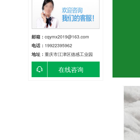
邮箱：
cqymx2019@163.com
电话：
19922395962
地址：
重庆市江津区德感工业园
在线咨询