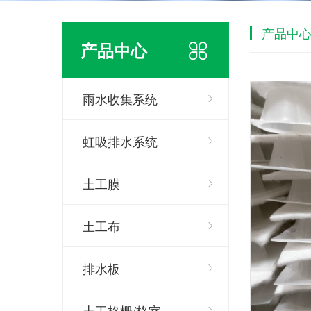
产品中
产品中心
雨水收集系统
虹吸排水系统
土工膜
土工布
排水板
土工格栅/格室